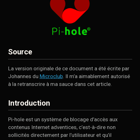
Source
La version originale de ce document a été écrite par
Johannes du
Microclub
. Il m’a aimablement autorisé
à la retranscrire à ma sauce dans cet article.
Introduction
Pi-hole est un système de blocage d’accès aux
contenus Internet adventices, c’est-à-dire non
sollicités directement par l’utilisateur et qu’il