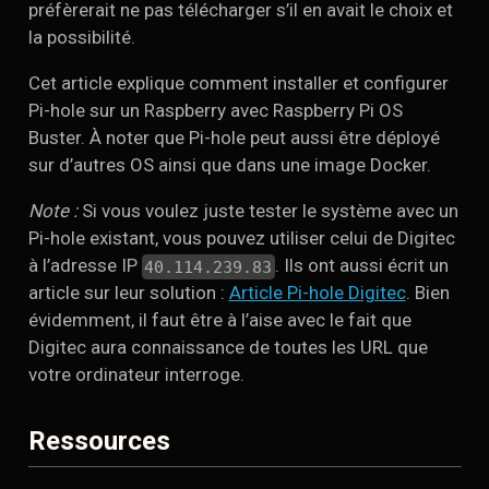
préfèrerait ne pas télécharger s’il en avait le choix et
la possibilité.
Cet article explique comment installer et configurer
Pi-hole sur un Raspberry avec Raspberry Pi OS
Buster. À noter que Pi-hole peut aussi être déployé
sur d’autres OS ainsi que dans une image Docker.
Note :
Si vous voulez juste tester le système avec un
Pi-hole existant, vous pouvez utiliser celui de Digitec
à l’adresse IP
. Ils ont aussi écrit un
40.114.239.83
article sur leur solution :
Article Pi-hole Digitec
. Bien
évidemment, il faut être à l’aise avec le fait que
Digitec aura connaissance de toutes les URL que
votre ordinateur interroge.
Ressources