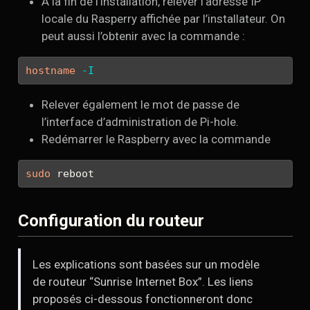
À la fin de l’installation, relever l’adresse IP
locale du Rasperry affichée par l’installateur. On
peut aussi l’obtenir avec la commande :
hostname
-I
Relever également le mot de passe de
l’interface d’administration de Pi-hole.
Redémarrer le Raspberry avec la commande
sudo
 reboot
Configuration du routeur
Les explications sont basées sur un modèle
de routeur “Sunrise Internet Box”. Les liens
proposés ci-dessous fonctionneront donc