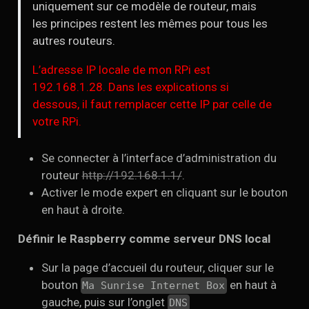
uniquement sur ce modèle de routeur, mais
les principes restent les mêmes pour tous les
autres routeurs.
L’adresse IP locale de mon RPi est
192.168.1.28. Dans les explications si
dessous, il faut remplacer cette IP par celle de
votre RPi.
Se connecter à l’interface d’administration du
routeur
http://192.168.1.1/
.
Activer le mode expert en cliquant sur le bouton
en haut à droite.
Définir le Raspberry comme serveur DNS local
Sur la page d’accueil du routeur, cliquer sur le
bouton
en haut à
Ma Sunrise Internet Box
gauche, puis sur l’onglet
DNS