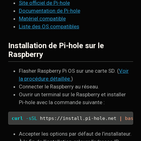
Site officiel de Pi-hole
Documentation de Pi-hole
Matériel compatible
Liste des OS compatibles
Installation de Pi-hole sur le
Raspberry
Flasher Raspberry Pi OS sur une carte SD. (
Voir
la procédure détaillée.
)
Connecter le Raspberry au réseau.
Ouvrir un terminal sur le Raspberry et installer
Pi-hole avec la commande suivante :
curl
-sSL
 https://install.pi-hole.net 
|
bash
Accepter les options par défaut de l’installateur.