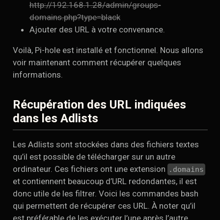
http://192.168.1.28/admin/groups-
domains.php?type=black
Ajouter des URL à votre convenance.
Voilà, Pi-hole est installé et fonctionnel. Nous allons
voir maintenant comment récupérer quelques
informations.
Récupération des URL indiquées
dans les Adlists
Les Adlists sont stockées dans des fichiers textes
qu’il est possible de télécharger sur un autre
ordinateur. Ces fichiers ont une extension
.domains
et contiennent beaucoup d’URL redondantes, il est
donc utile de les filtrer. Voici les commandes bash
qui permettent de récupérer ces URL. À noter qu’il
est préférable de les exécuter l’une après l’autre.