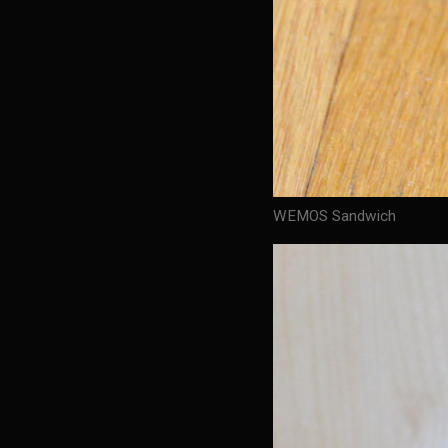
WEMOS Sandwich