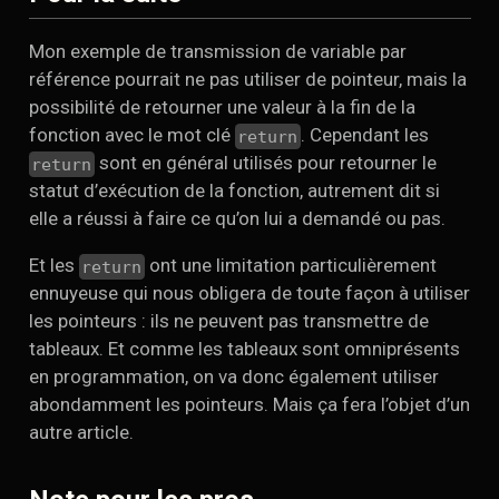
Mon exemple de transmission de variable par
référence pourrait ne pas utiliser de pointeur, mais la
possibilité de retourner une valeur à la fin de la
fonction avec le mot clé
. Cependant les
return
sont en général utilisés pour retourner le
return
statut d’exécution de la fonction, autrement dit si
elle a réussi à faire ce qu’on lui a demandé ou pas.
Et les
ont une limitation particulièrement
return
ennuyeuse qui nous obligera de toute façon à utiliser
les pointeurs : ils ne peuvent pas transmettre de
tableaux. Et comme les tableaux sont omniprésents
en programmation, on va donc également utiliser
abondamment les pointeurs. Mais ça fera l’objet d’un
autre article.