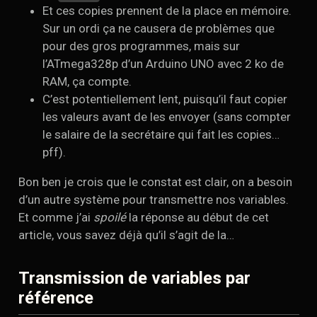
Et ces copies prennent de la place en mémoire.
Sur un ordi ça ne causera de problèmes que
pour des gros programmes, mais sur
l’ATmega328p d’un Arduino UNO avec 2 ko de
RAM, ça compte.
C’est potentiellement lent, puisqu’il faut copier
les valeurs avant de les envoyer (sans compter
le salaire de la secrétaire qui fait les copies…
pff).
Bon ben je crois que le constat est clair, on a besoin
d’un autre système pour transmettre nos variables.
Et comme j’ai
spoilé
la réponse au début de cet
article, vous savez déjà qu’il s’agit de la…
Transmission de variables par
référence