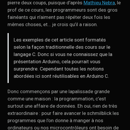
pierre deux coups, puisque d’après
Mathieu Nebra
, le
prof de ce cours, les programmeurs sont des gros
fainéants qui n’aiment pas répéter deux fois les
mêmes choses, et… je crois qu’il a raison.
Les exemples de cet article sont formatés
selon la façon traditionnelle des cours sur le
langage C. Donc si vous ne connaissez que la
présentation Arduino, cela pourrait vous
surprendre. Cependant toutes les notions
abordées ici sont réutilisables en Arduino C.
Donc commençons par une lapalissade grande
comme une maison : la programmation, c’est
surtout une affaire de données. Eh oui, rien de très
extraordinaire : pour faire avancer le schmilblick les
programmes que l’on donne à manger à nos
ordinateurs ou nos microcontrôleurs ont besoin de