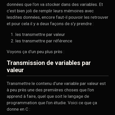
données que l’on va stocker dans des variables. Et
c’est bien joli de remplir leurs mémoires avec
lesdites données, encore faut-il pouvoir les retrouver
et pour cela il y a deux façons de s’y prendre :
les transmettre par valeur
les transmettre par référence
Voyons ça d’un peu plus près :
Transmission de variables par
valeur
Transmettre le contenu d’une variable par valeur est
à peu près une des premières choses que l’on
apprend à faire, quel que soit le langage de
programmation que l’on étudie. Voici ce que ça
donne en C :