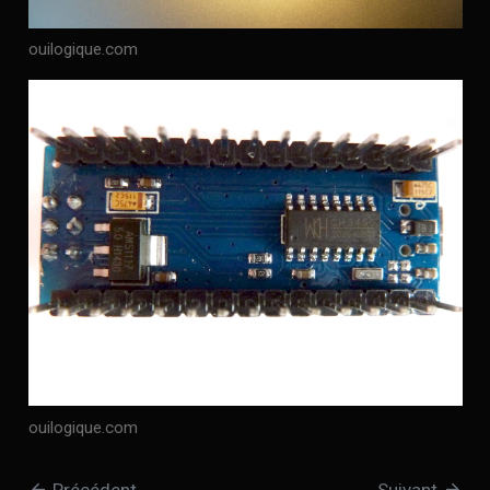
ouilogique.com
ouilogique.com