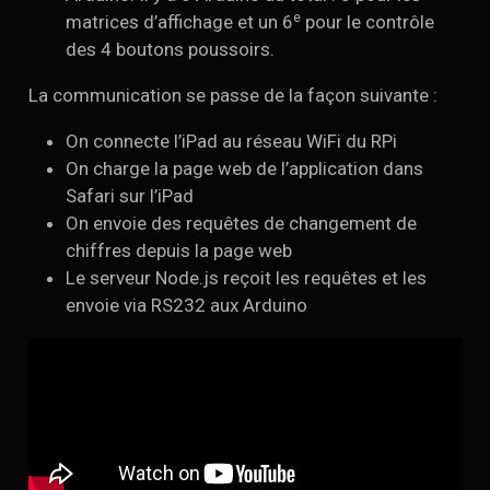
e
matrices d’affichage et un 6
pour le contrôle
des 4 boutons poussoirs.
La communication se passe de la façon suivante :
On connecte l’iPad au réseau WiFi du RPi
On charge la page web de l’application dans
Safari sur l’iPad
On envoie des requêtes de changement de
chiffres depuis la page web
Le serveur Node.js reçoit les requêtes et les
envoie via RS232 aux Arduino