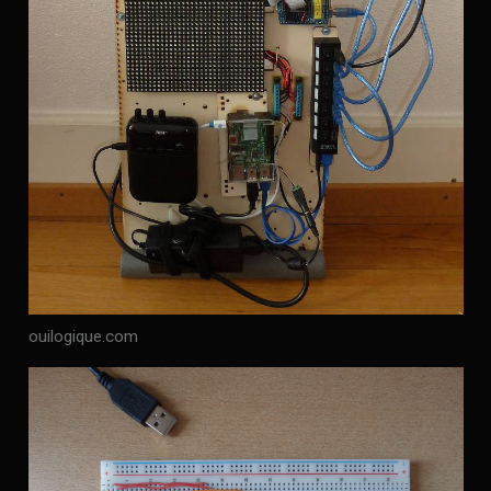
ouilogique.com